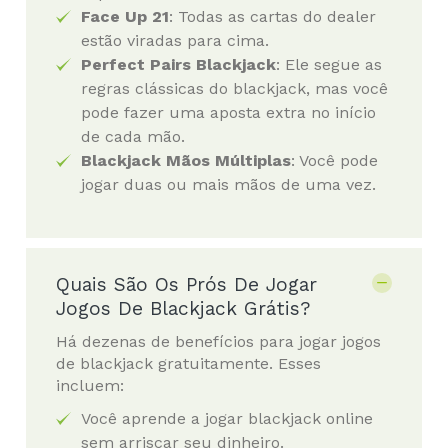
Face Up 21
: Todas as cartas do dealer
estão viradas para cima.
Perfect Pairs Blackjack
: Ele segue as
regras clássicas do blackjack, mas você
pode fazer uma aposta extra no início
de cada mão.
Blackjack Mãos Múltiplas
: Você pode
jogar duas ou mais mãos de uma vez.
Quais São Os Prós De Jogar
Jogos De Blackjack Grátis?
Há dezenas de benefícios para jogar jogos
de blackjack gratuitamente. Esses
incluem:
Você aprende a jogar blackjack online
sem arriscar seu dinheiro.