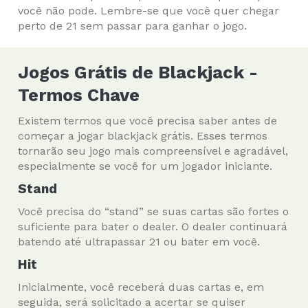
você não pode. Lembre-se que você quer chegar
perto de 21 sem passar para ganhar o jogo.
Jogos Grátis de Blackjack -
Termos Chave
Existem termos que você precisa saber antes de
começar a jogar blackjack grátis. Esses termos
tornarão seu jogo mais compreensível e agradável,
especialmente se você for um jogador iniciante.
Stand
Você precisa do “stand” se suas cartas são fortes o
suficiente para bater o dealer. O dealer continuará
batendo até ultrapassar 21 ou bater em você.
Hit
Inicialmente, você receberá duas cartas e, em
seguida, será solicitado a acertar se quiser