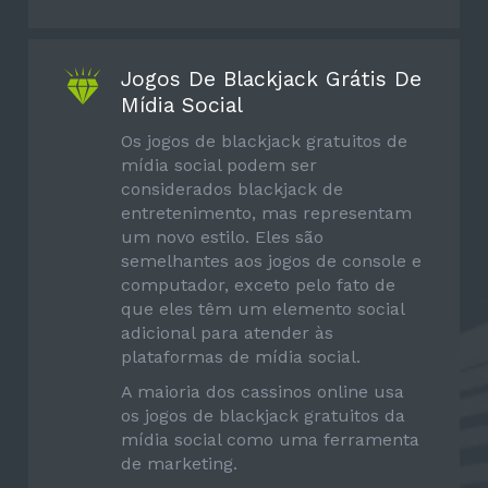
Jogos De Blackjack Grátis De
Mídia Social
Os jogos de blackjack gratuitos de
mídia social podem ser
considerados blackjack de
entretenimento, mas representam
um novo estilo. Eles são
semelhantes aos jogos de console e
computador, exceto pelo fato de
que eles têm um elemento social
adicional para atender às
plataformas de mídia social.
A maioria dos cassinos online usa
os jogos de blackjack gratuitos da
mídia social como uma ferramenta
de marketing.