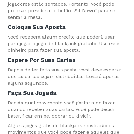
jogadores estão sentados. Portanto, você pode
precisar pressionar o botão “Sit Down” para se
sentar à mesa.
Coloque Sua Aposta
Você receberá algum crédito que poderá usar
para jogar o jogo de blackjack gratuito. Use esse
dinheiro para fazer sua aposta.
Espere Por Suas Cartas
Depois de ter feito sua aposta, você deve esperar
que as cartas sejam distribuídas. Levará apenas
alguns segundos.
Faça Sua Jogada
Decida qual movimento você gostaria de fazer
quando receber suas cartas. Você pode decidir
bater, ficar em pé, dobrar ou dividir.
Alguns jogos grátis de blackjack mostrarão os
movimentos que você pode fazer e aqueles que