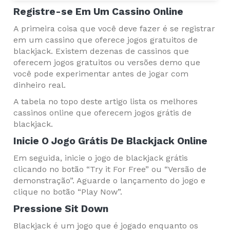
Registre-se Em Um Cassino Online
A primeira coisa que você deve fazer é se registrar
em um cassino que oferece jogos gratuitos de
blackjack. Existem dezenas de cassinos que
oferecem jogos gratuitos ou versões demo que
você pode experimentar antes de jogar com
dinheiro real.
A tabela no topo deste artigo lista os melhores
cassinos online que oferecem jogos grátis de
blackjack.
Inicie O Jogo Grátis De Blackjack Online
Em seguida, inicie o jogo de blackjack grátis
clicando no botão “Try it For Free” ou “Versão de
demonstração”. Aguarde o lançamento do jogo e
clique no botão “Play Now”.
Pressione Sit Down
Blackjack é um jogo que é jogado enquanto os