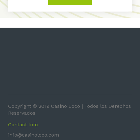
Copyright © 2019
Casino Loco
| Todos los Derechos
Reservados
Contact Info
info@casinoloco.com