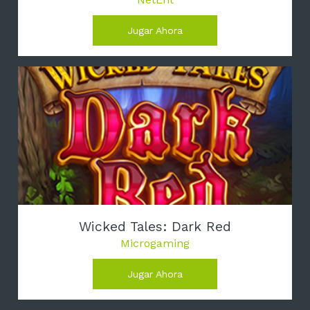
Jugar Ahora
Wicked Tales: Dark Red
Microgaming
Jugar Ahora