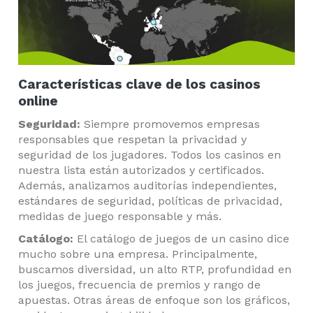
Características clave de los casinos
online
Seguridad:
Siempre promovemos empresas
responsables que respetan la privacidad y
seguridad de los jugadores. Todos los casinos en
nuestra lista están autorizados y certificados.
Además, analizamos auditorías independientes,
estándares de seguridad, políticas de privacidad,
medidas de juego responsable y más.
Catálogo:
El catálogo de juegos de un casino dice
mucho sobre una empresa. Principalmente,
buscamos diversidad, un alto RTP, profundidad en
los juegos, frecuencia de premios y rango de
apuestas. Otras áreas de enfoque son los gráficos,