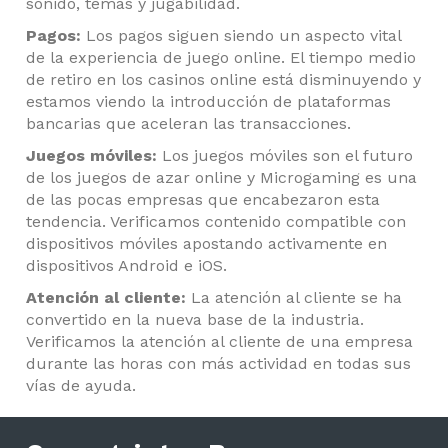
sonido, temas y jugabilidad.
Pagos:
Los pagos siguen siendo un aspecto vital
de la experiencia de juego online. El tiempo medio
de retiro en los casinos online está disminuyendo y
estamos viendo la introducción de plataformas
bancarias que aceleran las transacciones.
Juegos móviles:
Los juegos móviles son el futuro
de los juegos de azar online y Microgaming es una
de las pocas empresas que encabezaron esta
tendencia. Verificamos contenido compatible con
dispositivos móviles apostando activamente en
dispositivos Android e iOS.
Atención al cliente:
La atención al cliente se ha
convertido en la nueva base de la industria.
Verificamos la atención al cliente de una empresa
durante las horas con más actividad en todas sus
vías de ayuda.