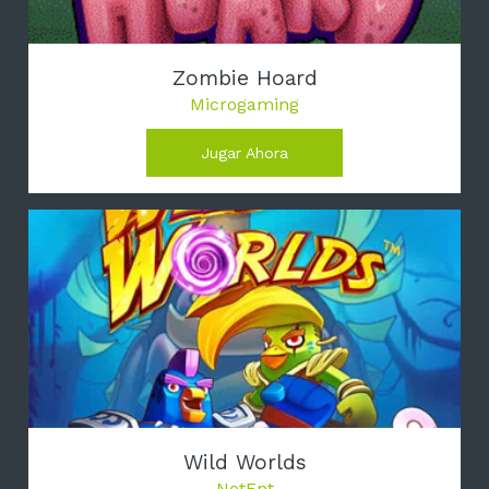
Zombie Hoard
Microgaming
Jugar Ahora
Wild Worlds
NetEnt