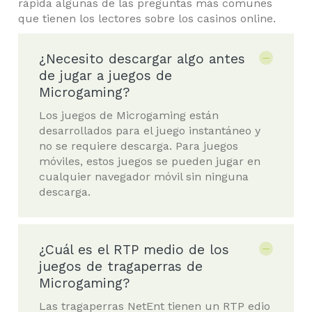
rápida algunas de las preguntas más comunes
que tienen los lectores sobre los casinos online.
¿Necesito descargar algo antes
de jugar a juegos de
Microgaming?
Los juegos de Microgaming están
desarrollados para el juego instantáneo y
no se requiere descarga. Para juegos
móviles, estos juegos se pueden jugar en
cualquier navegador móvil sin ninguna
descarga.
¿Cuál es el RTP medio de los
juegos de tragaperras de
Microgaming?
Las tragaperras NetEnt tienen un RTP edio