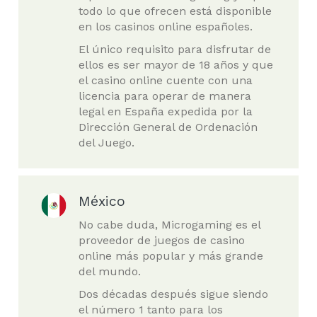
todo lo que ofrecen está disponible
en los casinos online españoles.
El único requisito para disfrutar de
ellos es ser mayor de 18 años y que
el casino online cuente con una
licencia para operar de manera
legal en España expedida por la
Dirección General de Ordenación
del Juego.
México
No cabe duda, Microgaming es el
proveedor de juegos de casino
online más popular y más grande
del mundo.
Dos décadas después sigue siendo
el número 1 tanto para los