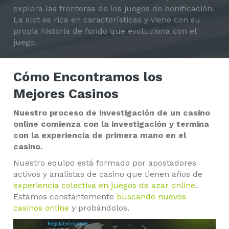
explora las fronteras de los juegos de bonificación.
La slot es rica en características y viene con su
propia historia de fondo que evoluciona con el
juego.
Cómo Encontramos los
Mejores Casinos
Nuestro proceso de investigación de un casino
online comienza con la investigación y termina
con la experiencia de primera mano en el
casino.
Nuestro equipo está formado por apostadores
activos y analistas de casino que tienen años de
experiencia colectiva en juegos de azar online
.
Estamos constantemente
buscando nuevos
casinos online
y probándolos.