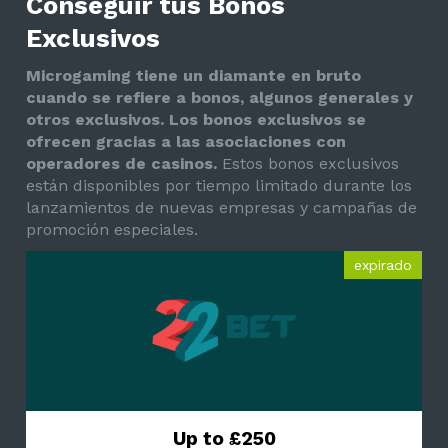
Conseguir tus Bonos
Exclusivos
Microgaming tiene un diamante en bruto
cuando se refiere a bonos, algunos generales y
otros exclusivos. Los bonos exclusivos se
ofrecen gracias a las asociaciones con
operadores de casinos.
Estos bonos exclusivos
están disponibles por tiempo limitado durante los
lanzamientos de nuevas empresas y campañas de
promoción especiales.
expirado
Up to £250