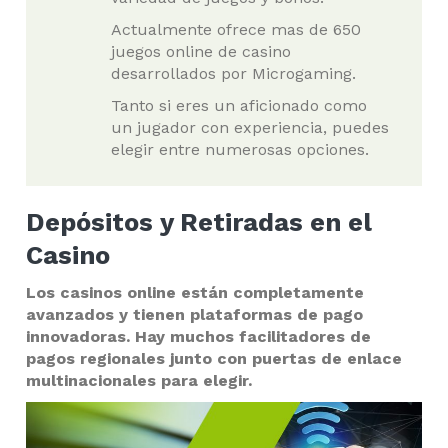
Actualmente ofrece mas de 650
juegos online de casino
desarrollados por Microgaming.
Tanto si eres un aficionado como
un jugador con experiencia, puedes
elegir entre numerosas opciones.
Depósitos y Retiradas en el
Casino
Los casinos online están completamente
avanzados y tienen plataformas de pago
innovadoras. Hay muchos facilitadores de
pagos regionales junto con puertas de enlace
multinacionales para elegir.