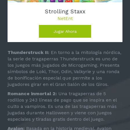
Strolling Staxx
NetEnt
Jugar Ahora
Thunderstruck II:
En torno a la mitología nórdica,
la serie de tragaperras Thunderstruck es uno de
los juegos más jugados de Microgaming. Presenta
símbolos de Loki, Thor, Odin, Valkyrie y una ronda
de bonificación especial que permite a los
jugadores girar en el Gran Salón de los Giros.
Romance inmortal 2:
Una tragaperras de 5
rodillos y 243 líneas de pago que se inspira en el
culto a vampiros. Es una de las tragaperras más
jugadas durante Halloween y viene con juegos
especiales y tiradas gratis dentro del juego.
Avalon:
Basada en la historia medieval, Avalon