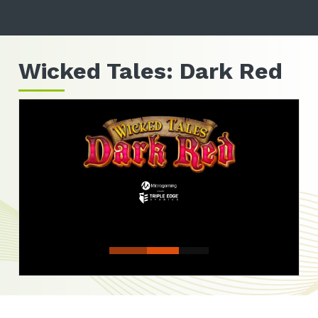
Wicked Tales: Dark Red