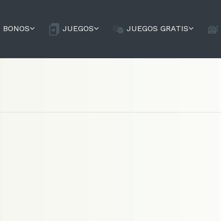
BONOS
JUEGOS
JUEGOS GRATIS