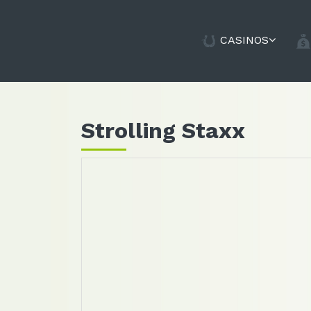
CASINOS
Strolling Staxx