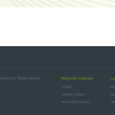
Derechos Reservados
Mejores Casinos
Ju
22 BET
BL
UNIQUE CASINO
RU
MACHANCE CASINO
TR